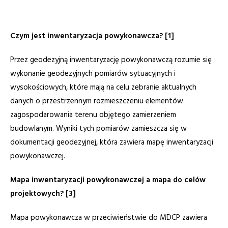
Czym jest inwentaryzacja powykonawcza? [1]
Przez geodezyjną inwentaryzację powykonawczą rozumie się
wykonanie geodezyjnych pomiarów sytuacyjnych i
wysokościowych, które mają na celu zebranie aktualnych
danych o przestrzennym rozmieszczeniu elementów
zagospodarowania terenu objętego zamierzeniem
budowlanym. Wyniki tych pomiarów zamieszcza się w
dokumentacji geodezyjnej, która zawiera mapę inwentaryzacji
powykonawczej.
Mapa inwentaryzacji powykonawczej a mapa do celów
projektowych? [3]
Mapa powykonawcza w przeciwieństwie do MDCP zawiera