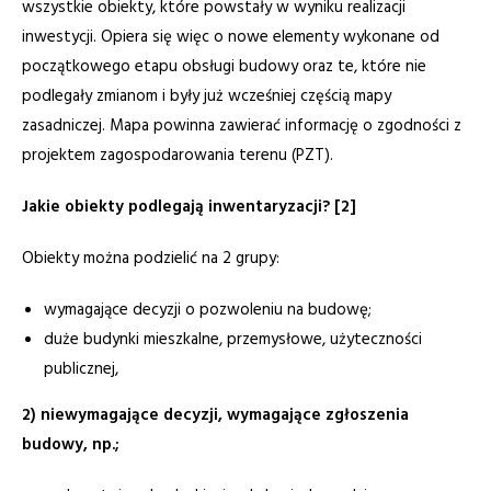
wszystkie obiekty, które powstały w wyniku realizacji
inwestycji. Opiera się więc o nowe elementy wykonane od
początkowego etapu obsługi budowy oraz te, które nie
podlegały zmianom i były już wcześniej częścią mapy
zasadniczej. Mapa powinna zawierać informację o zgodności z
projektem zagospodarowania terenu (PZT).
Jakie obiekty podlegają inwentaryzacji? [2]
Obiekty można podzielić na 2 grupy:
wymagające decyzji o pozwoleniu na budowę;
duże budynki mieszkalne, przemysłowe, użyteczności
publicznej,
2) niewymagające decyzji, wymagające zgłoszenia
budowy, np.;