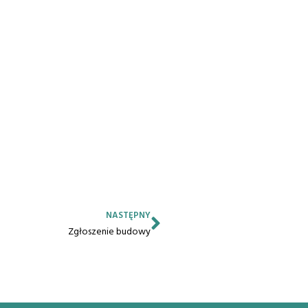
NASTĘPNY
Zgłoszenie budowy