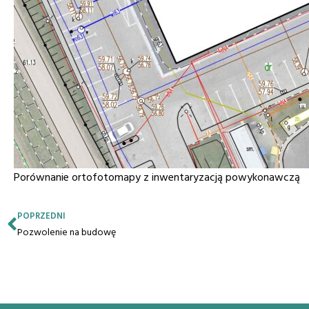
Porównanie ortofotomapy z inwentaryzacją powykonawczą
POPRZEDNI
Pozwolenie na budowę